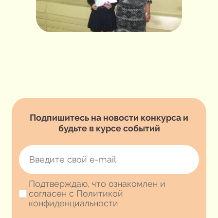
Подпишитесь на новости конкурса и
будьте в курсе событий
Подтверждаю, что ознакомлен и
согласен с Политикой
конфиденциальности