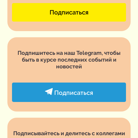
Подписаться
Подпишитесь на наш Telegram, чтобы
быть в курсе последних событий и
новостей
Подписаться
Подписывайтесь и делитесь с коллегами