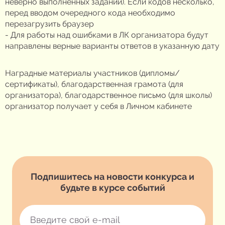
неверно выполненных заданий). Если кодов несколько,
перед вводом очередного кода необходимо
перезагрузить браузер
- Для работы над ошибками в ЛК организатора будут
направлены верные варианты ответов в указанную дату
Наградные материалы участников (дипломы/
сертификаты), благодарственная грамота (для
организатора), благодарственное письмо (для школы)
организатор получает у себя в Личном кабинете
Подпишитесь на новости конкурса и
будьте в курсе событий