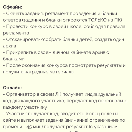
Офлайн:
- Скачать задания, регламент проведения и бланки
ответов (задания и бланки откроются ТОЛЬКО на ПК)
- Провести конкурс в своей школе, соблюдая правила
регламента
- Отсканировать/собрать бланки детей, создать один
архив
- Прикрепить в своем личном кабинете архив с
бланками
- После окончания конкурса посмотреть результаты и
получить наградные материалы
Онлайн:
- Организатор в своем ЛК получает индивидуальный
код для каждого участника, передает код персонально
каждому участнику
- Участник получает код, вводит его в спец поле на
сайте и выполняет задания (внимание! ограничение по
времени - 45 мин) получает результат (с указанием