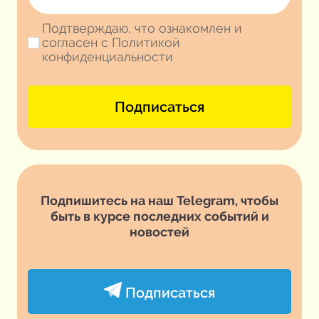
Подтверждаю, что ознакомлен и
согласен с Политикой
конфиденциальности
Подписаться
Подпишитесь на наш Telegram, чтобы
быть в курсе последних событий и
новостей
Подписаться