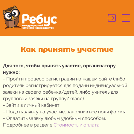
Как принять участие
Для того, чтобы принять участие, организатору
нужно:
- Пройти процесс регистрации на нашем сайте (либо
родитель регистрируется для подачи индивидуальной
заявки на своего ребенка/детей, либо учитель для
групповой заявки на группу/класс)
- Зайти в личный кабинет
- Подать заявку на участие, заполнив все поля формы
- Оплатить заявку любым удобным способом.
Подробнее в разделе
Стоимость и оплата