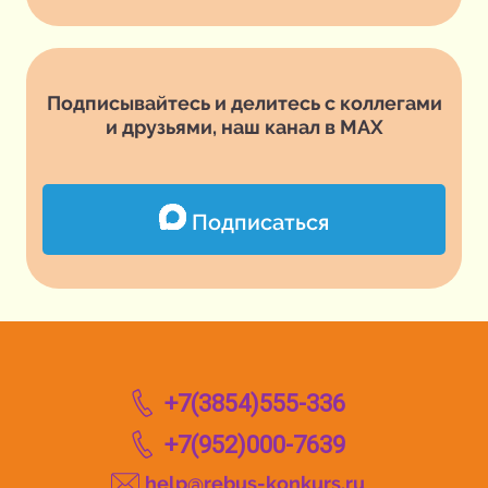
Подписывайтесь и делитесь с коллегами
и друзьями, наш канал в MAX
Подписаться
+7(3854)555-336
+7(952)000-7639
help@rebus-konkurs.ru