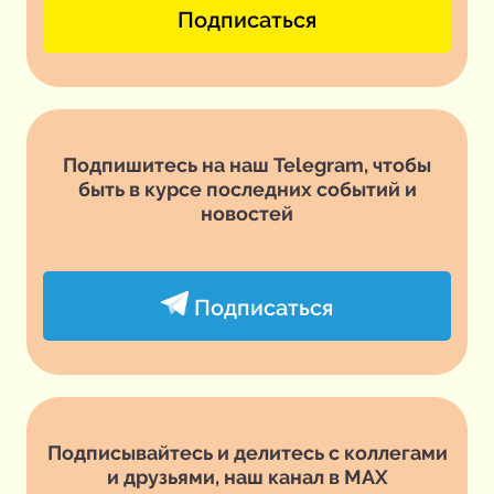
Подписаться
Подпишитесь на наш Telegram, чтобы
быть в курсе последних событий и
новостей
Подписаться
Подписывайтесь и делитесь с коллегами
и друзьями, наш канал в MAX