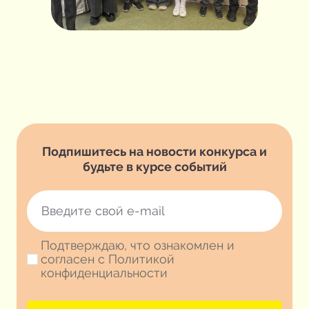
Подпишитесь на новости конкурса и
будьте в курсе событий
Подтверждаю, что ознакомлен и
согласен с Политикой
конфиденциальности