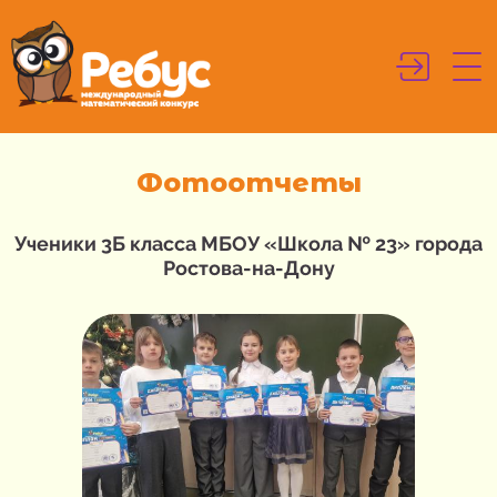
Фотоотчеты
Ученики 3Б класса МБОУ «Школа № 23» города
Ростова-на-Дону