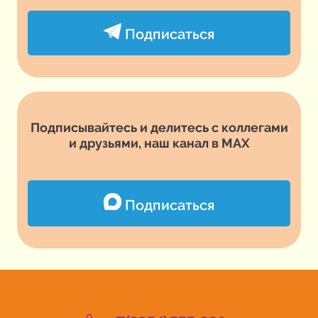
Подписаться
Подписывайтесь и делитесь с коллегами
и друзьями, наш канал в MAX
Подписаться