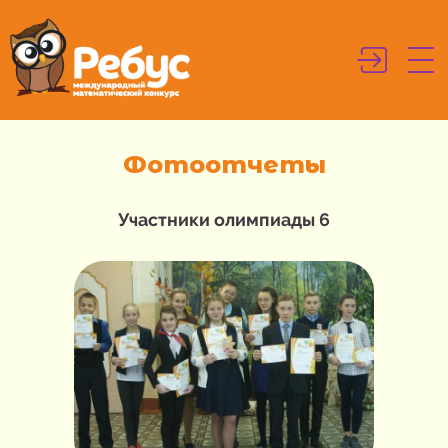
Фотоотчеты
Участники олимпиады 6