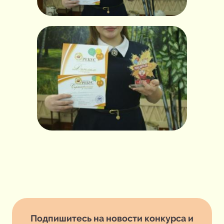
Подпишитесь на новости конкурса и