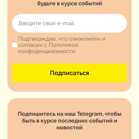
будьте в курсе событий
Подтверждаю, что ознакомлен и
согласен с Политикой
конфиденциальности
Подписаться
Подпишитесь на наш Telegram, чтобы
быть в курсе последних событий и
новостей