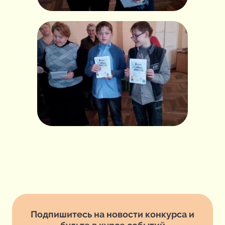
Подпишитесь на новости конкурса и