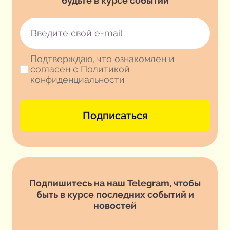
будьте в курсе событий
Подтверждаю, что ознакомлен и
согласен с Политикой
конфиденциальности
Подписаться
Подпишитесь на наш Telegram, чтобы
быть в курсе последних событий и
новостей