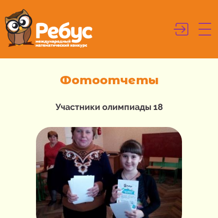
Фотоотчеты
Участники олимпиады 18