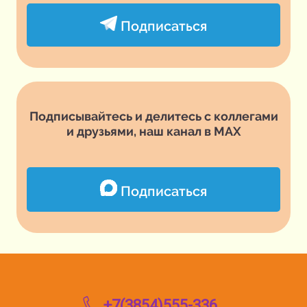
Подписаться
Подписывайтесь и делитесь с коллегами
и друзьями, наш канал в MAX
Подписаться
+7(3854)555-336