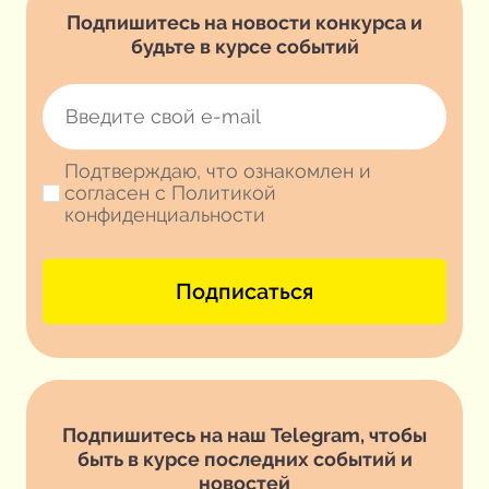
Подпишитесь на новости конкурса и
будьте в курсе событий
Подтверждаю, что ознакомлен и
согласен с Политикой
конфиденциальности
Подписаться
Подпишитесь на наш Telegram, чтобы
быть в курсе последних событий и
новостей