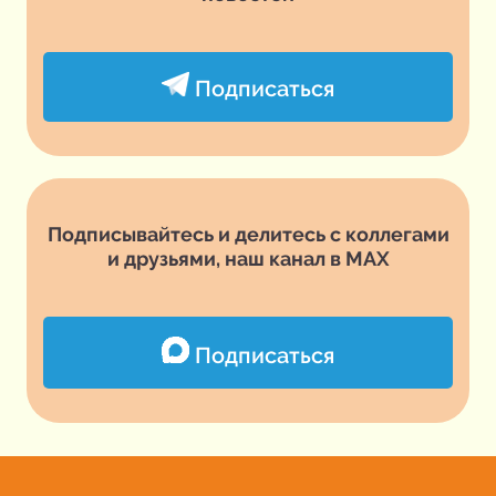
Подписаться
Подписывайтесь и делитесь с коллегами
и друзьями, наш канал в MAX
Подписаться