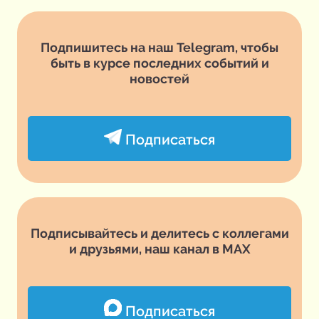
Подпишитесь на наш Telegram, чтобы
быть в курсе последних событий и
новостей
Подписаться
Подписывайтесь и делитесь с коллегами
и друзьями, наш канал в MAX
Подписаться