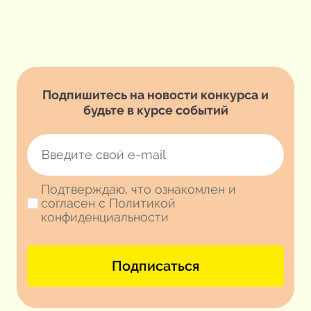
Подпишитесь на новости конкурса и
будьте в курсе событий
Подтверждаю, что ознакомлен и
согласен с Политикой
конфиденциальности
Подписаться