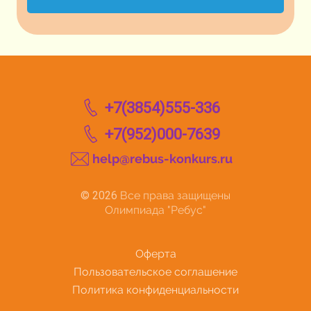
+7(3854)555-336
+7(952)000-7639
help@rebus-konkurs.ru
© 2026
Все права защищены
Олимпиада "Ребус"
Оферта
Пользовательское соглашение
Политика конфиденциальности