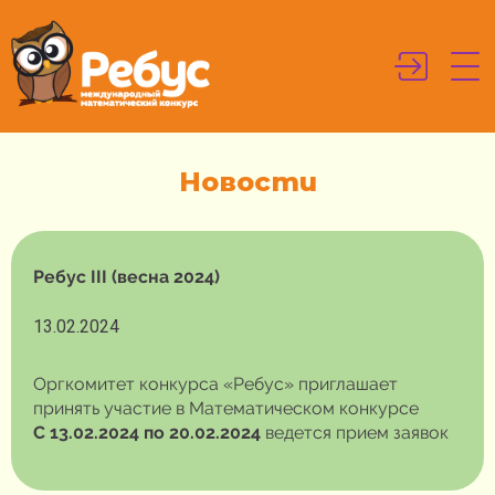
Новости
Ребус III (весна 2024)
13.02.2024
Оргкомитет конкурса «Ребус» приглашает
принять участие в Математическом конкурсе
С 13.02.2024 по 20.02.2024
ведется прием заявок