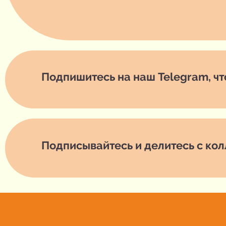
Подпишитесь на наш Telegram, чт
Подписывайтесь и делитесь с кол