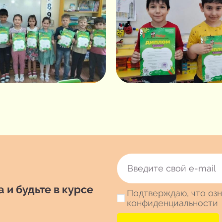
 и будьте в курсе
Подтверждаю, что озн
конфиденциальности