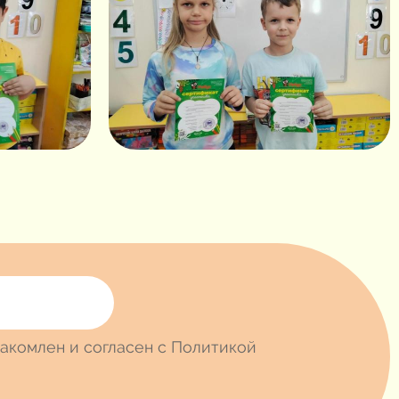
акомлен и согласен с Политикой