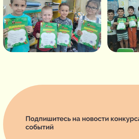
Подпишитесь на новости конкурса
событий