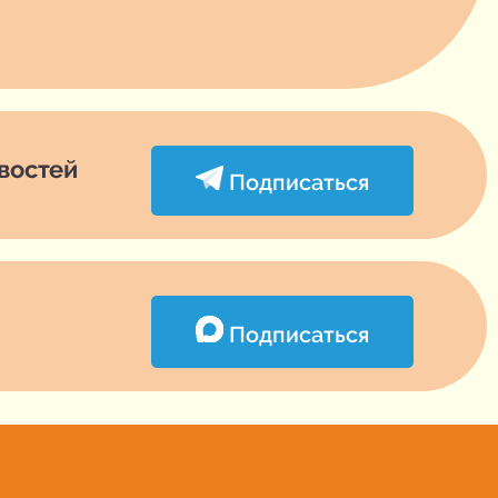
овостей
Подписаться
Подписаться