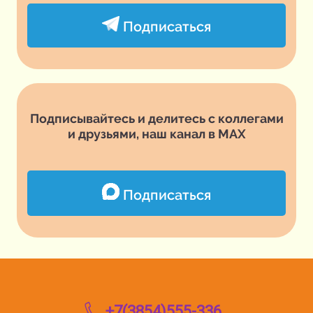
Подписаться
Подписывайтесь и делитесь с коллегами
и друзьями, наш канал в MAX
Подписаться
+7(3854)555-336