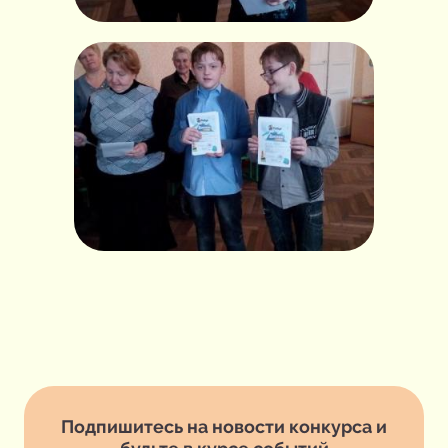
Подпишитесь на новости конкурса и