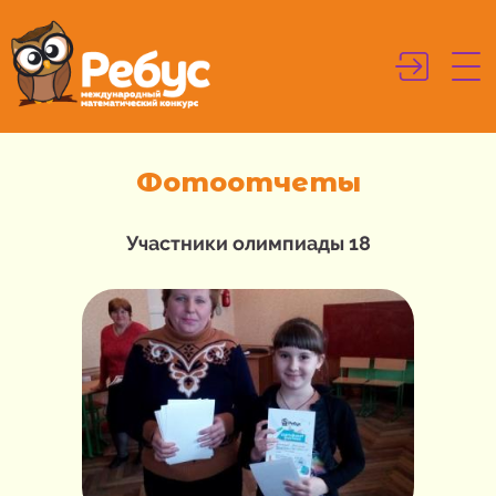
Фотоотчеты
Участники олимпиады 18