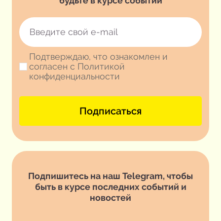
будьте в курсе событий
Подтверждаю, что ознакомлен и
согласен с Политикой
конфиденциальности
Подписаться
Подпишитесь на наш Telegram, чтобы
быть в курсе последних событий и
новостей