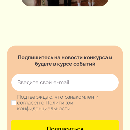
Подпишитесь на новости конкурса и
будьте в курсе событий
Подтверждаю, что ознакомлен и
согласен с Политикой
конфиденциальности
Подписаться