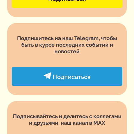
Подпишитесь на наш Telegram, чтобы
быть в курсе последних событий и
новостей
Подписаться
Подписывайтесь и делитесь с коллегами
и друзьями, наш канал в MAX