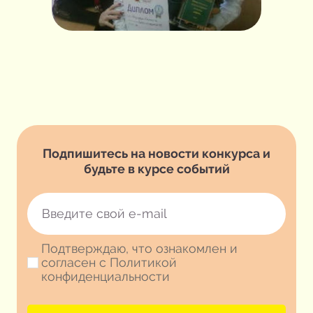
Подпишитесь на новости конкурса и
будьте в курсе событий
Подтверждаю, что ознакомлен и
согласен с Политикой
конфиденциальности