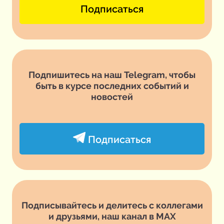
Подписаться
Подпишитесь на наш Telegram, чтобы
быть в курсе последних событий и
новостей
Подписаться
Подписывайтесь и делитесь с коллегами
и друзьями, наш канал в MAX